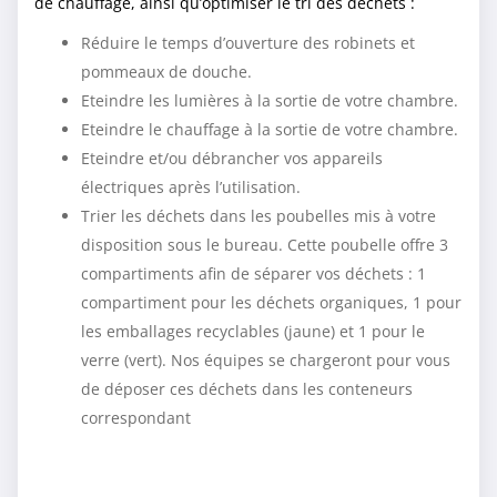
de chauffage, ainsi qu’optimiser le tri des déchets :
Réduire le temps d’ouverture des robinets et
pommeaux de douche.
Eteindre les lumières à la sortie de votre chambre.
Eteindre le chauffage à la sortie de votre chambre.
Eteindre et/ou débrancher vos appareils
électriques après l’utilisation.
Trier les déchets dans les poubelles mis à votre
disposition sous le bureau. Cette poubelle offre 3
compartiments afin de séparer vos déchets : 1
compartiment pour les déchets organiques, 1 pour
les emballages recyclables (jaune) et 1 pour le
verre (vert). Nos équipes se chargeront pour vous
de déposer ces déchets dans les conteneurs
correspondant