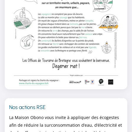
Nos actions RSE
La Maison Obono vous invite à appliquer des écogestes
afin de réduire la surconsommation d’eau, d’électricité et