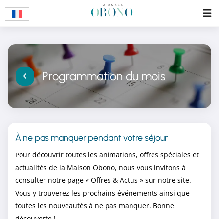
Programmation du mois
À ne pas manquer pendant votre séjour
Pour découvrir toutes les animations, offres spéciales et
actualités de la Maison Obono, nous vous invitons à
consulter notre page « Offres & Actus » sur notre site.
Vous y trouverez les prochains événements ainsi que
toutes les nouveautés à ne pas manquer. Bonne
découverte !