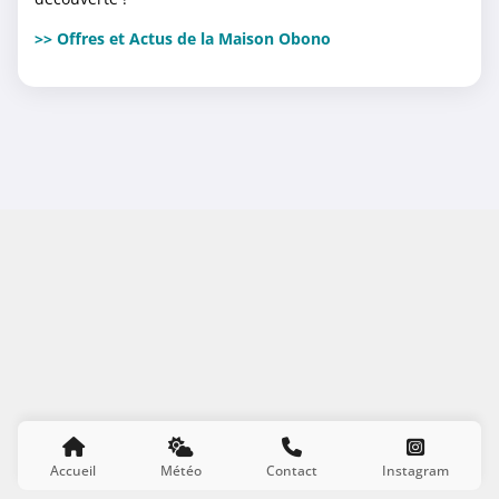
>> Offres et Actus de la Maison Obono
Accueil
Météo
Contact
Instagram